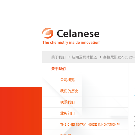
CEL
关于我们
新闻及媒体报道
塞拉尼斯发布2022
关于我们
公司概览
我们的历史
联系我们
业务部门
THE CHEMISTRY INSIDE INNOVATION™