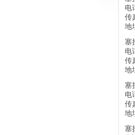
电话
传真
地
塞
电话
传真
地
塞
电话
传真
地
塞