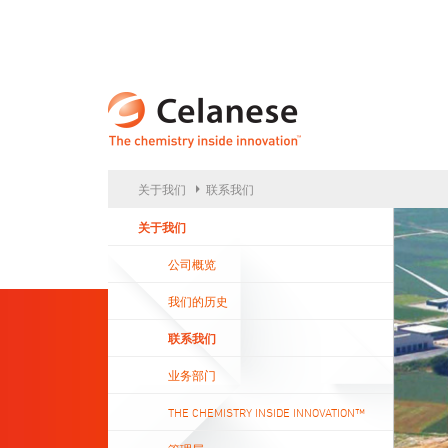
CELA
关于我们
联系我们
关于我们
公司概览
我们的历史
联系我们
业务部门
THE CHEMISTRY INSIDE INNOVATION™