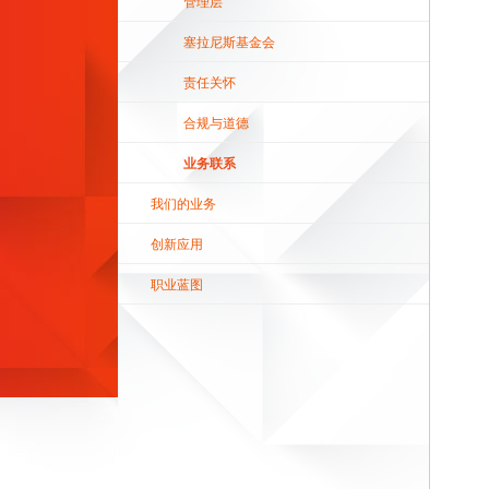
管理层
塞拉尼斯基金会
责任关怀
合规与道德
业务联系
我们的业务
创新应用
职业蓝图