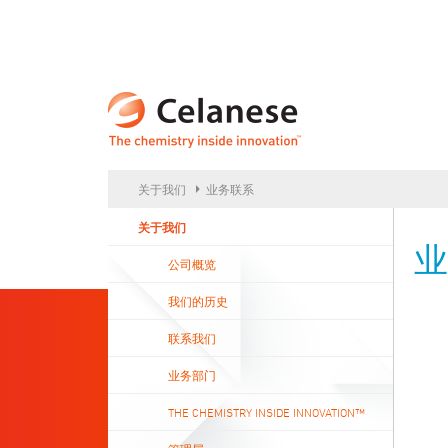
CELA
关于我们
业务联系
关于我们
业
公司概览
我们的历史
联系我们
业务部门
THE CHEMISTRY INSIDE INNOVATION™