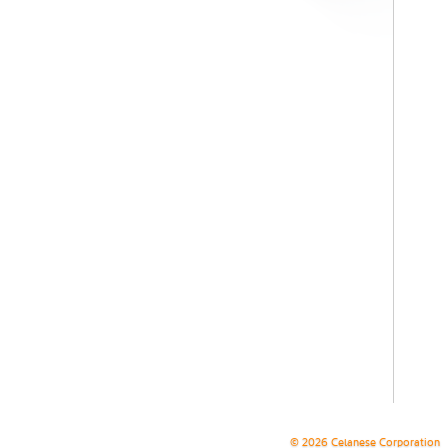
© 2026 Celanese Corporation