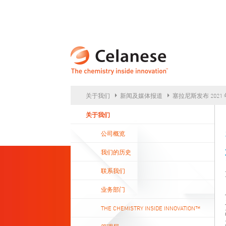
CEL
关于我们
新闻及媒体报道
塞拉尼斯发布 202
关于我们
公司概览
我们的历史
联系我们
业务部门
THE CHEMISTRY INSIDE INNOVATION™