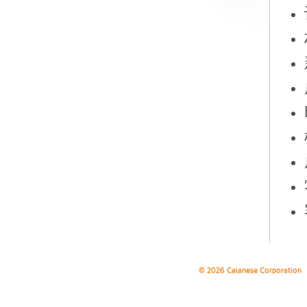
© 2026 Celanese Corporation