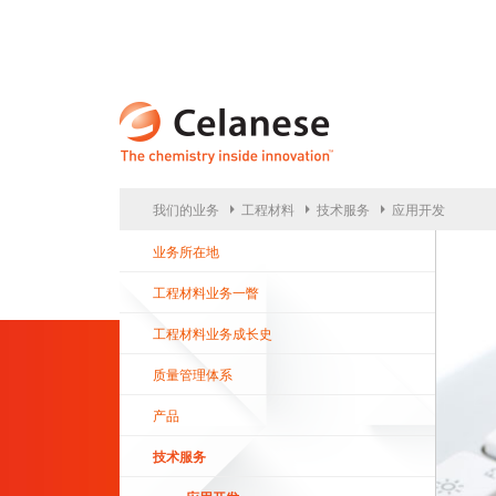
CELA
我们的业务
工程材料
技术服务
应用开发
业务所在地
工程材料业务一瞥
工程材料业务成长史
质量管理体系
产品
技术服务