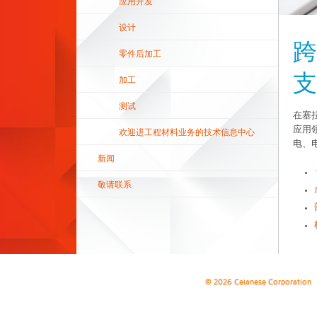
应用开发
设计
跨
零件后加工
支
加工
测试
在塞
应用
欢迎进工程材料业务的技术信息中心
电、
新闻
敬请联系
© 2026 Celanese Corporation