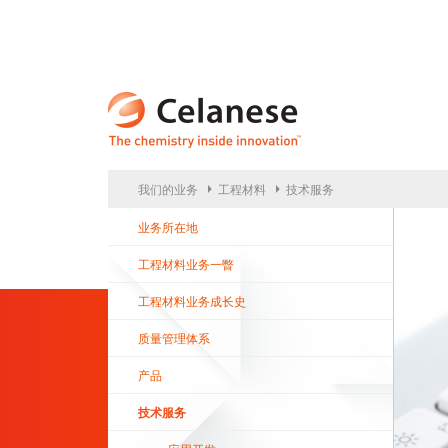
CELA
我们的业务
工程材料
技术服务
业务所在地
工程材料业务一瞥
工程材料业务成长史
质量管理体系
产品
技术服务