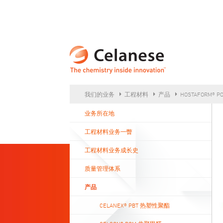
CEL
我们的业务
工程材料
产品
HOSTAFORM® 
业务所在地
工程材料业务一瞥
工程材料业务成长史
质量管理体系
产品
CELANEX® PBT 热塑性聚酯