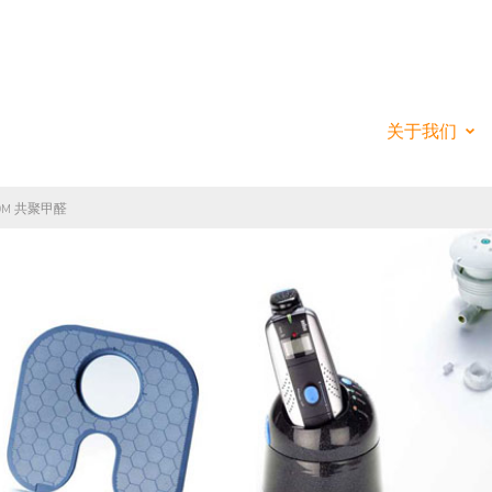
ANESE - THE CH
关于我们
POM 共聚甲醛