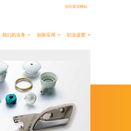
访问英语网站
EMISTRY INSIDE
我们的业务
创新应用
职业蓝图